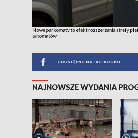
Nowe parkomaty to efekt rozszerzania strefy pł
automatów
UDOSTĘPNIJ NA FACEBOOKU
NAJNOWSZE WYDANIA PR