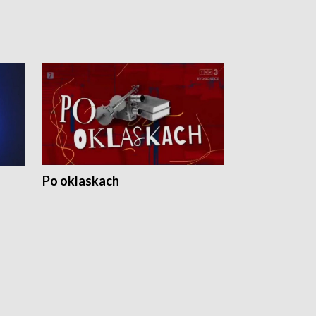
Po oklaskach