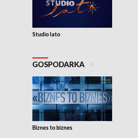
Studio lato
GOSPODARKA
Biznes to biznes