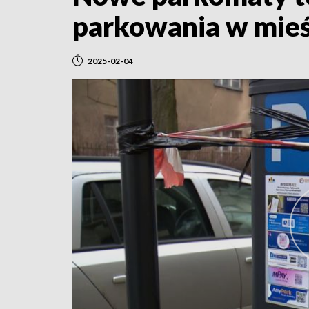
parkowania w mieś
2025-02-04