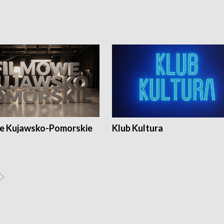
e Kujawsko-Pomorskie
Klub Kultura