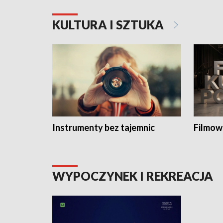
KULTURA I SZTUKA
Instrumenty bez tajemnic
Filmow
WYPOCZYNEK I REKREACJA