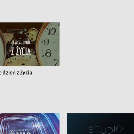
 dzień z życia