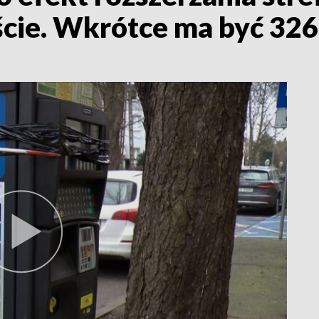
cie. Wkrótce ma być 32