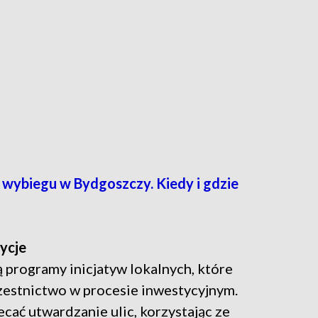
wybiegu w Bydgoszczy. Kiedy i gdzie
ycje
 programy inicjatyw lokalnych, które
estnictwo w procesie inwestycyjnym.
ać utwardzanie ulic, korzystając ze