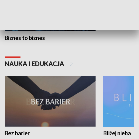
Biznes to biznes
NAUKA I EDUKACJA
Bez barier
Bliżej nieba