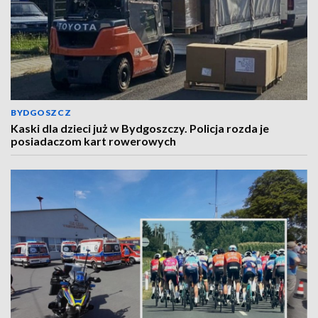
BYDGOSZCZ
Kaski dla dzieci już w Bydgoszczy. Policja rozda je
posiadaczom kart rowerowych