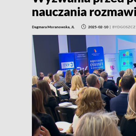
nauczania rozmawi
Dagmara Moranowska, JL
2025-02-10
|
BYDGOSZCZ