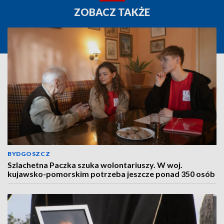
ZOBACZ TAKŻE
BYDGOSZCZ
Szlachetna Paczka szuka wolontariuszy. W woj.
kujawsko-pomorskim potrzeba jeszcze ponad 350 osób