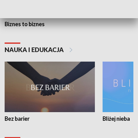
Biznes to biznes
NAUKA I EDUKACJA
Bez barier
Bliżej nieba