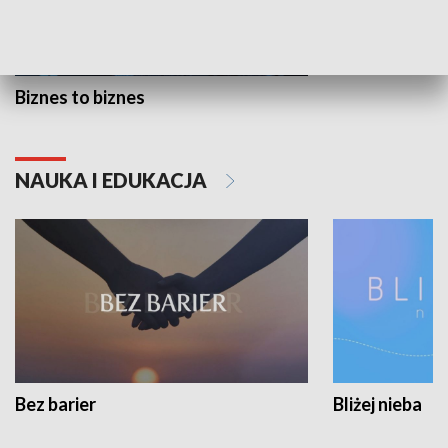
Biznes to biznes
NAUKA I EDUKACJA
Bez barier
Bliżej nieba