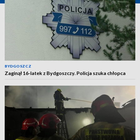
BYDGOSZCZ
Zaginął 16-latek z Bydgoszczy. Policja szuka chłopca