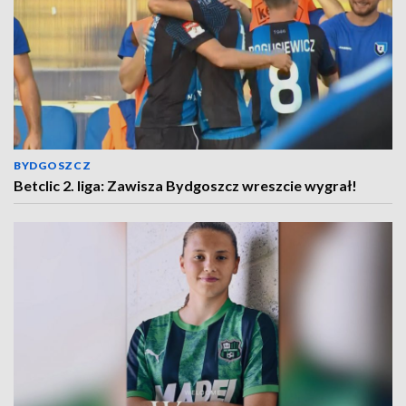
BYDGOSZCZ
Betclic 2. liga: Zawisza Bydgoszcz wreszcie wygrał!