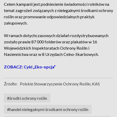
Celem kampanii jest podniesienie świadomości rolników na
temat zagrożeń związanych z nielegalnymi środkami ochrony
roślin oraz promowanie odpowiedzialnych praktyk
zakupowych.
W ramach dotychczasowych działań rozdystrybuowanych
zostało prawie 87 000 folderów oraz plakatów w 16
Wojewódzkich Inspektoratach Ochrony Roślin i
Nasiennictwa oraz w 8 Urzędach Celno-Skarbowych.
ZOBACZ: Cykl „Eko-opcja”
Źródło:
Polskie Stowarzyszenie Ochrony Roślin, KAS
#środki ochrony roślin
#handel nielegalnymi środkami ochrony roślin