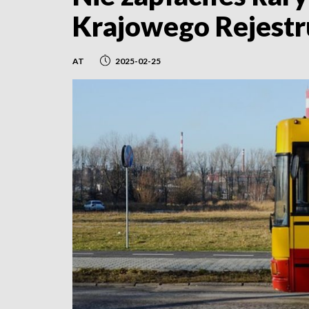
Krajowego Rejest
AT
2025-02-25