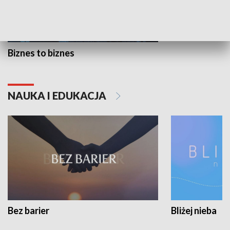
Biznes to biznes
NAUKA I EDUKACJA
Bez barier
Bliżej nieba