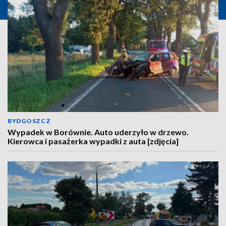
BYDGOSZCZ
Wypadek w Borównie. Auto uderzyło w drzewo.
Kierowca i pasażerka wypadki z auta [zdjęcia]