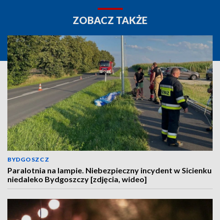
ZOBACZ TAKŻE
BYDGOSZCZ
Paralotnia na lampie. Niebezpieczny incydent w Sicienku
niedaleko Bydgoszczy [zdjęcia, wideo]