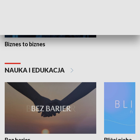
Biznes to biznes
NAUKA I EDUKACJA