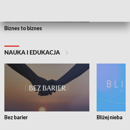
Biznes to biznes
NAUKA I EDUKACJA
Bez barier
Bliżej nieba