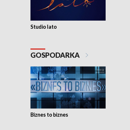
Studio lato
GOSPODARKA
Biznes to biznes