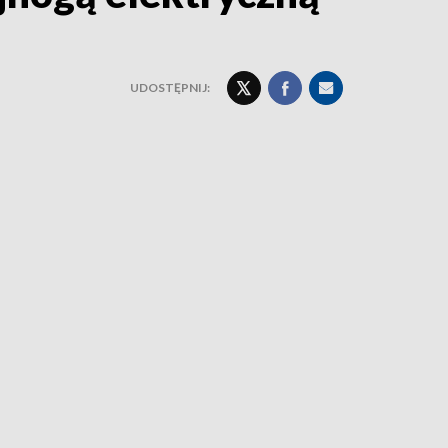
UDOSTĘPNIJ: