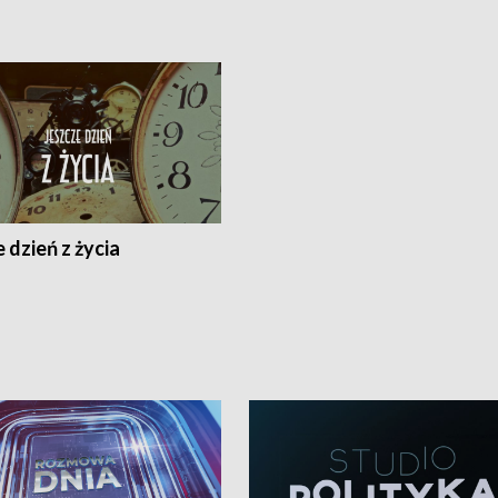
 dzień z życia