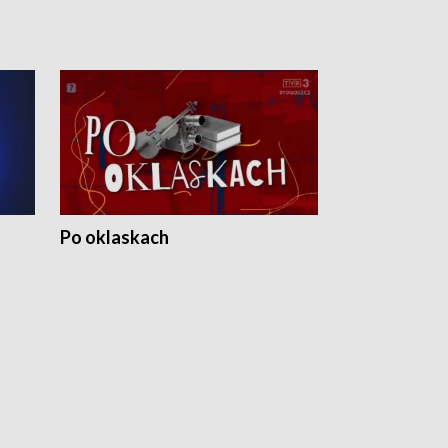
Po oklaskach