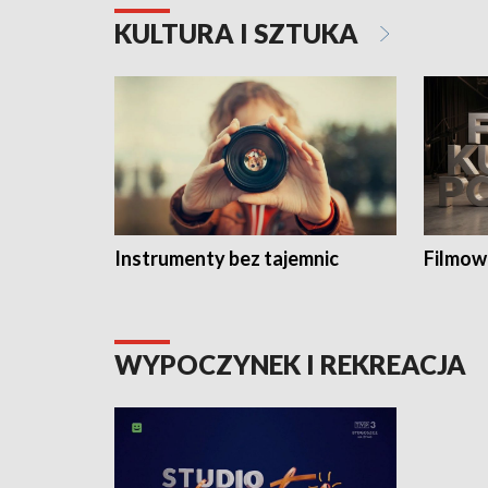
KULTURA I SZTUKA
Instrumenty bez tajemnic
Filmow
WYPOCZYNEK I REKREACJA