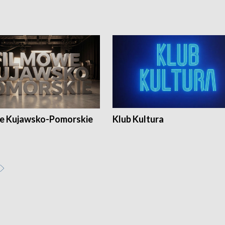
e Kujawsko-Pomorskie
Klub Kultura