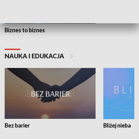
Biznes to biznes
NAUKA I EDUKACJA
Bez barier
Bliżej nieba