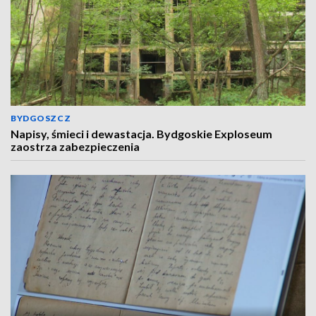
BYDGOSZCZ
Napisy, śmieci i dewastacja. Bydgoskie Exploseum
zaostrza zabezpieczenia