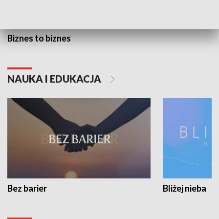
Biznes to biznes
NAUKA I EDUKACJA
Bez barier
Bliżej nieba