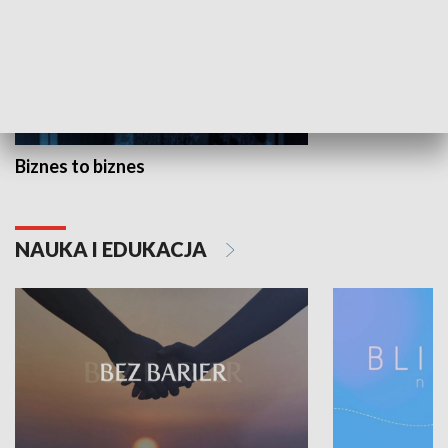
Biznes to biznes
NAUKA I EDUKACJA