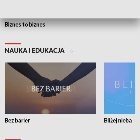
Biznes to biznes
NAUKA I EDUKACJA
Bez barier
Bliżej nieba