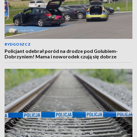
BYDGOSZCZ
Policjant odebrał poród na drodze pod Golubiem-
Dobrzyniem! Mama i noworodek czują się dobrze