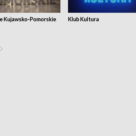
e Kujawsko-Pomorskie
Klub Kultura