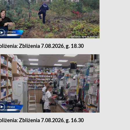
bliżenia: Zbliżenia 7.08.2026, g. 18.30
bliżenia: Zbliżenia 7.08.2026, g. 16.30