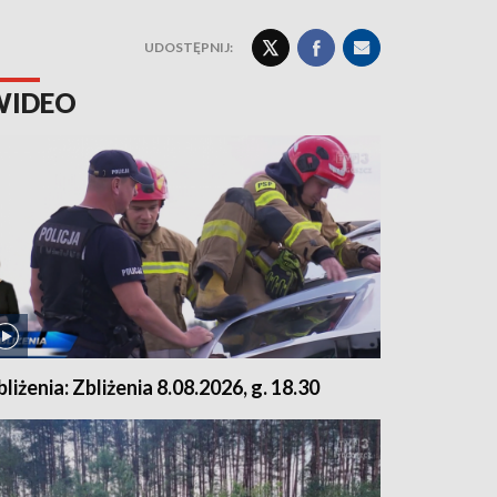
UDOSTĘPNIJ:
WIDEO
bliżenia: Zbliżenia 8.08.2026, g. 18.30