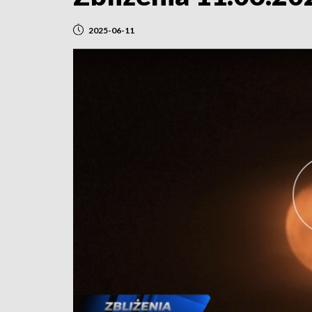
2025-06-11