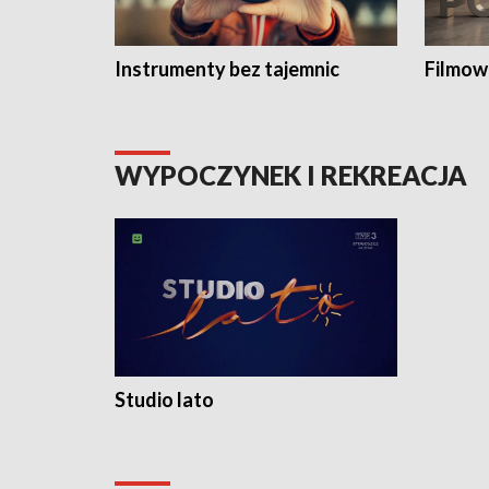
Instrumenty bez tajemnic
Filmow
WYPOCZYNEK I REKREACJA
Studio lato