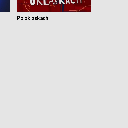
Po oklaskach