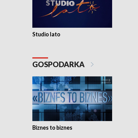
Studio lato
GOSPODARKA
Biznes to biznes