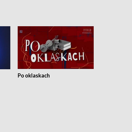
Po oklaskach