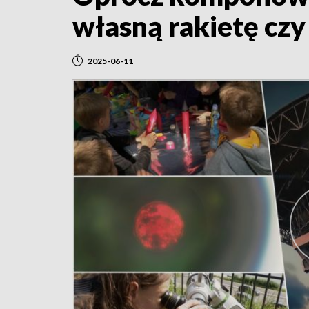
własną rakietę czy
2025-06-11