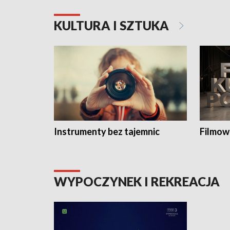
KULTURA I SZTUKA
Instrumenty bez tajemnic
Filmow
WYPOCZYNEK I REKREACJA