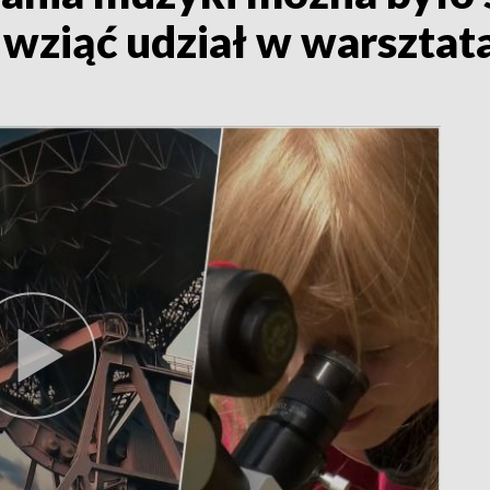
 wziąć udział w warsztat