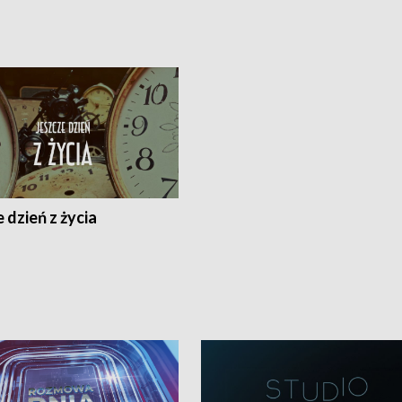
 dzień z życia