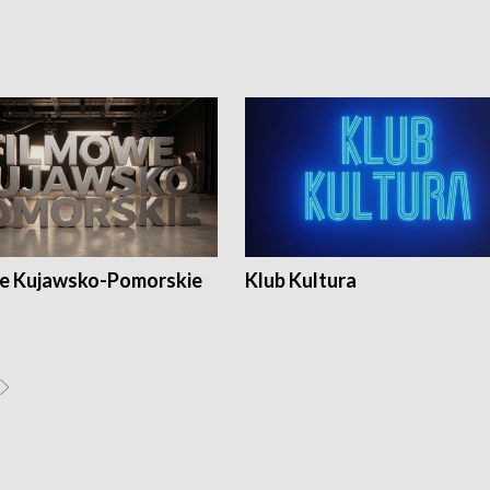
e Kujawsko-Pomorskie
Klub Kultura