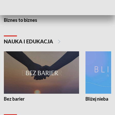
Biznes to biznes
NAUKA I EDUKACJA
Bez barier
Bliżej nieba