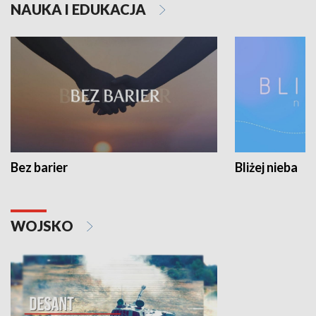
NAUKA I EDUKACJA
Bez barier
Bliżej nieba
WOJSKO