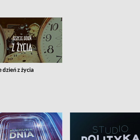
 dzień z życia