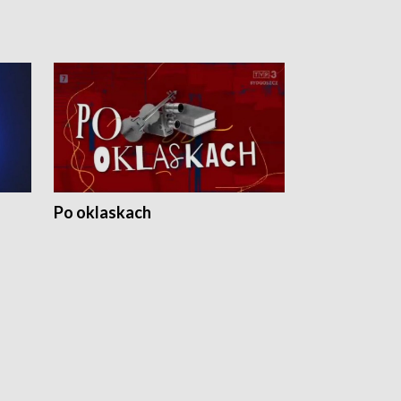
Po oklaskach