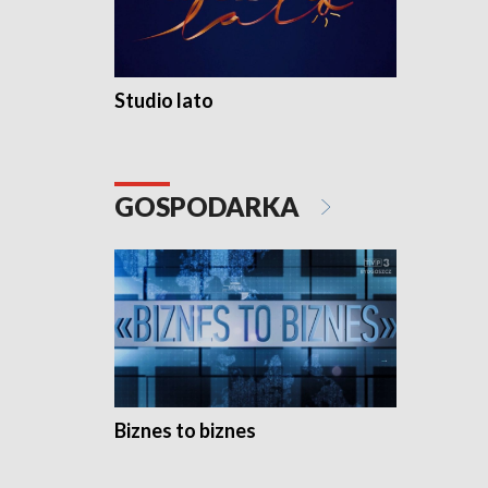
Studio lato
GOSPODARKA
Biznes to biznes