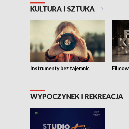
KULTURA I SZTUKA
Instrumenty bez tajemnic
Filmow
WYPOCZYNEK I REKREACJA