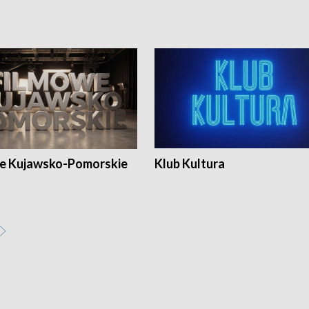
e Kujawsko-Pomorskie
Klub Kultura