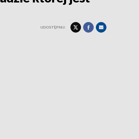
UDOSTĘPNIJ: