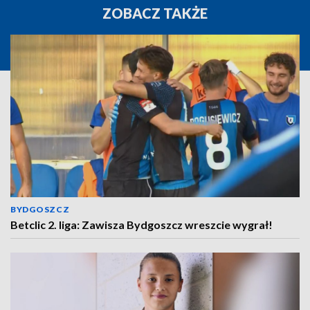
ZOBACZ TAKŻE
BYDGOSZCZ
Betclic 2. liga: Zawisza Bydgoszcz wreszcie wygrał!