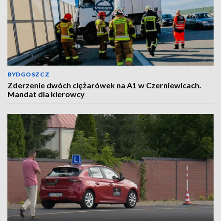
BYDGOSZCZ
Zderzenie dwóch ciężarówek na A1 w Czerniewicach.
Mandat dla kierowcy