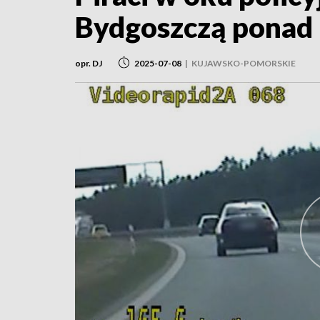
Bydgoszczą ponad 
opr. DJ
2025-07-08
|
KUJAWSKO-POMORSKIE