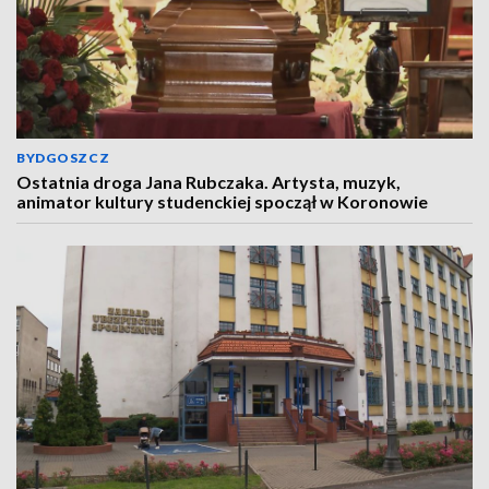
BYDGOSZCZ
Ostatnia droga Jana Rubczaka. Artysta, muzyk,
animator kultury studenckiej spoczął w Koronowie