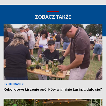
ZOBACZ TAKŻE
BYDGOSZCZ
Rekordowe kiszenie ogórków w gminie Łasin. Udało się?