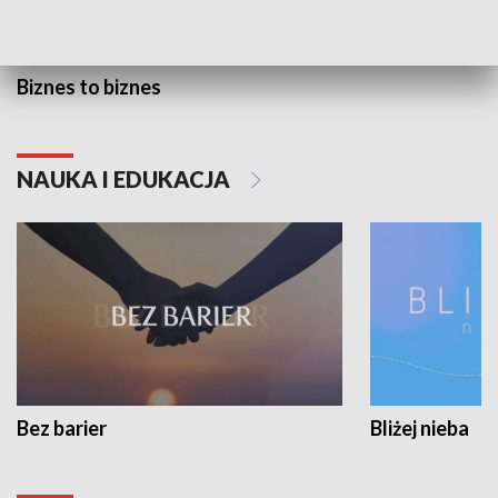
Biznes to biznes
NAUKA I EDUKACJA
Bez barier
Bliżej nieba