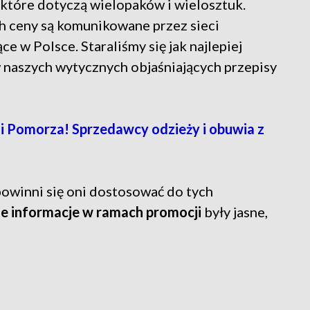
które dotyczą wielopaków i wielosztuk.
h ceny są komunikowane przez sieci
e w Polsce. Staraliśmy się jak najlepiej
 naszych wytycznych objaśniających przepisy
 Pomorza! Sprzedawcy odzieży i obuwia z
powinni się oni dostosować do tych
e informacje w ramach promocji
były jasne,