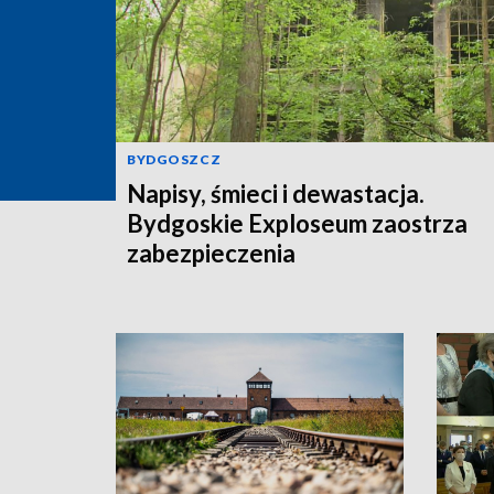
BYDGOSZCZ
Napisy, śmieci i dewastacja.
Bydgoskie Exploseum zaostrza
zabezpieczenia