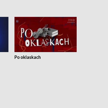
Po oklaskach