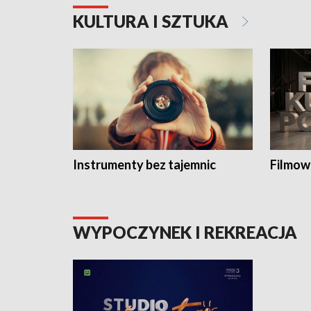
KULTURA I SZTUKA
Instrumenty bez tajemnic
Filmow
WYPOCZYNEK I REKREACJA