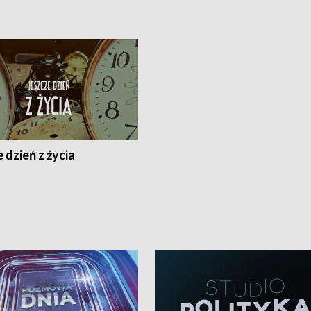
 dzień z życia