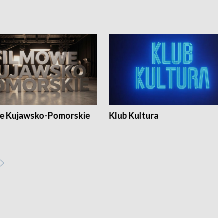
e Kujawsko-Pomorskie
Klub Kultura