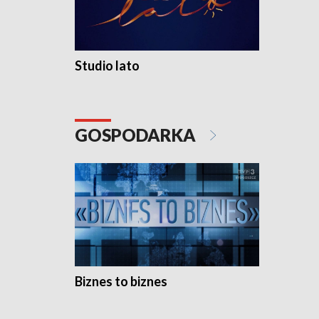
Studio lato
GOSPODARKA
Biznes to biznes