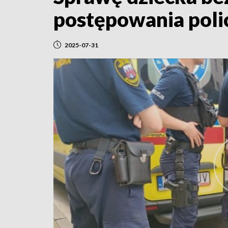
postępowania polic
2025-07-31