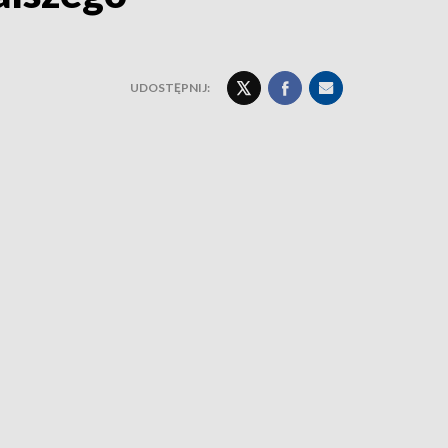
UDOSTĘPNIJ: