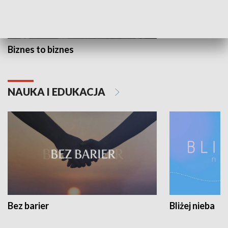
Biznes to biznes
NAUKA I EDUKACJA
Bez barier
Bliżej nieba