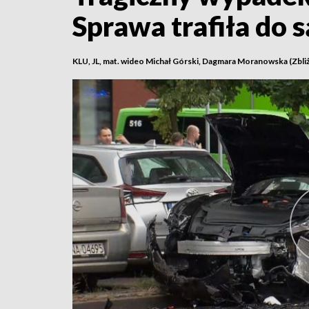
Sprawa trafiła do 
KLU, JL, mat. wideo Michał Górski, Dagmara Moranowska (Zbli