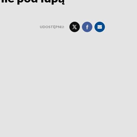
UDOSTĘPNIJ: