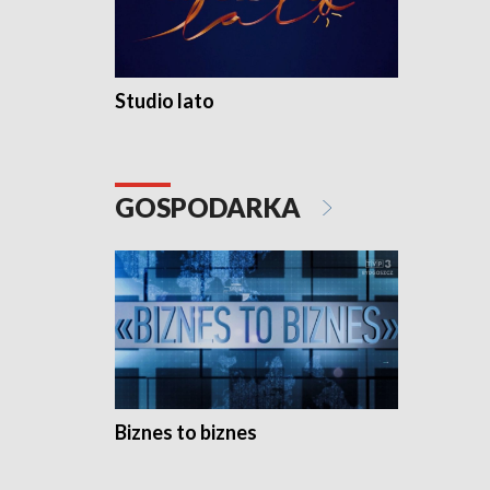
Studio lato
GOSPODARKA
Biznes to biznes