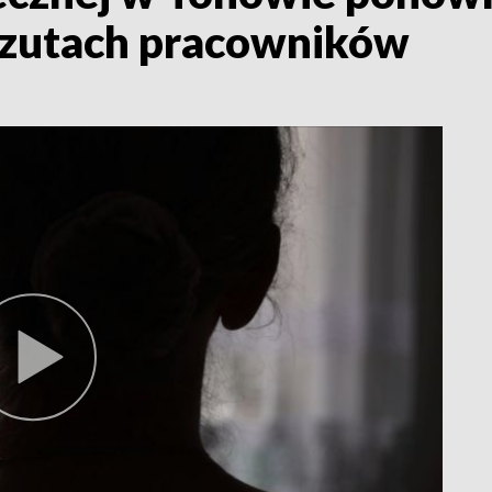
rzutach pracowników