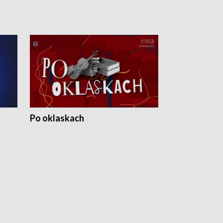
Po oklaskach