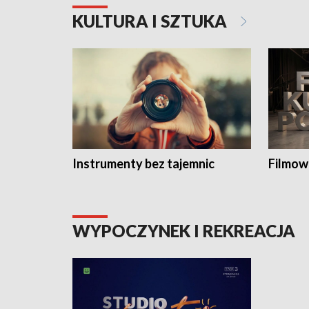
KULTURA I SZTUKA
Instrumenty bez tajemnic
Filmow
WYPOCZYNEK I REKREACJA