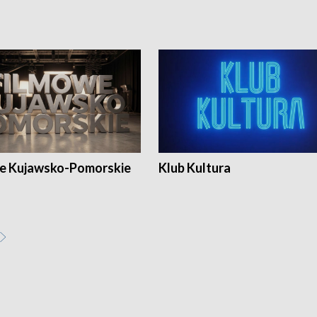
e Kujawsko-Pomorskie
Klub Kultura