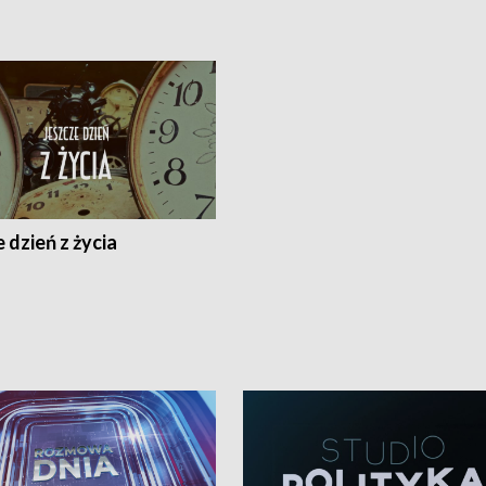
 dzień z życia