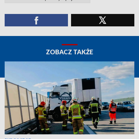
ZOBACZ TAKŻE