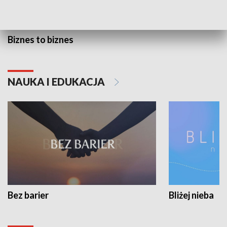
Biznes to biznes
NAUKA I EDUKACJA
Bez barier
Bliżej nieba