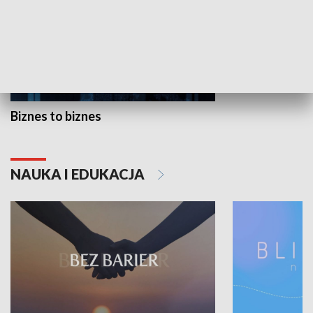
Biznes to biznes
NAUKA I EDUKACJA