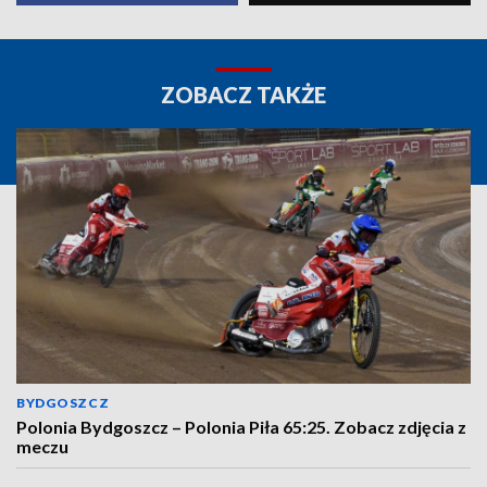
ZOBACZ TAKŻE
BYDGOSZCZ
Polonia Bydgoszcz – Polonia Piła 65:25. Zobacz zdjęcia z
meczu