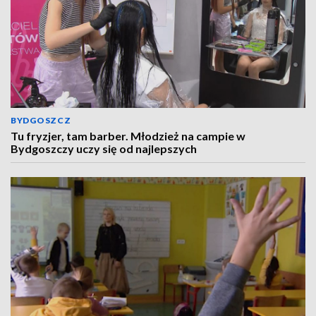
BYDGOSZCZ
Tu fryzjer, tam barber. Młodzież na campie w
Bydgoszczy uczy się od najlepszych