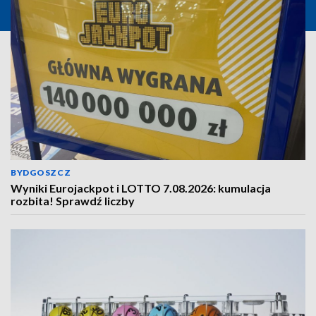
BYDGOSZCZ
Wyniki Eurojackpot i LOTTO 7.08.2026: kumulacja
rozbita! Sprawdź liczby