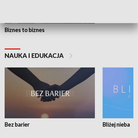
Biznes to biznes
NAUKA I EDUKACJA
Bez barier
Bliżej nieba