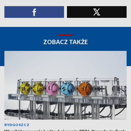
ZOBACZ TAKŻE
BYDGOSZCZ