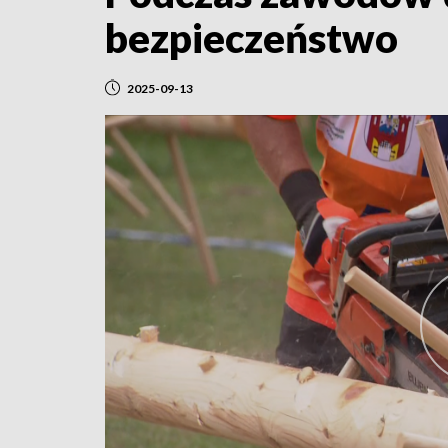
bezpieczeństwo
2025-09-13