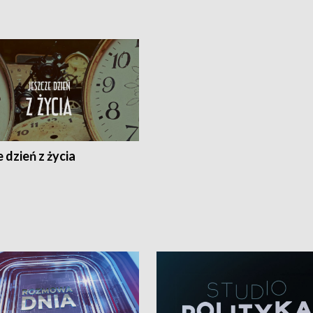
 dzień z życia