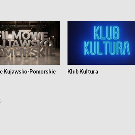
e Kujawsko-Pomorskie
Klub Kultura