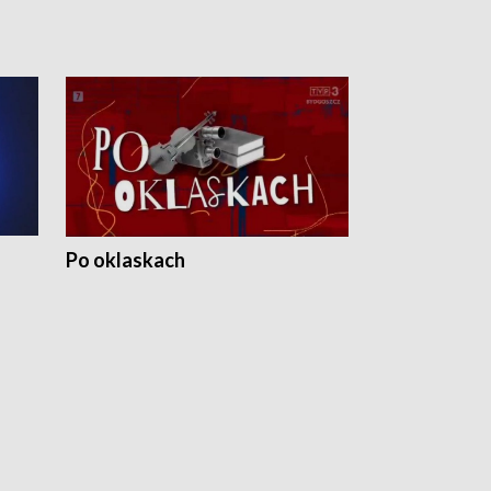
Po oklaskach