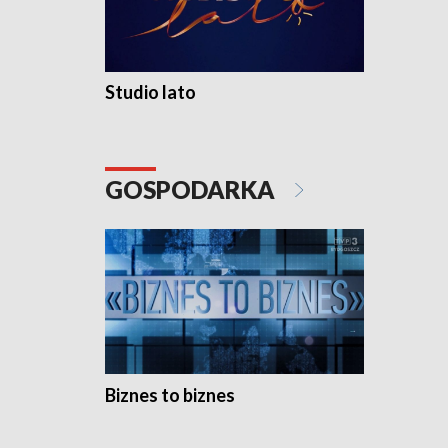
Studio lato
GOSPODARKA
Biznes to biznes