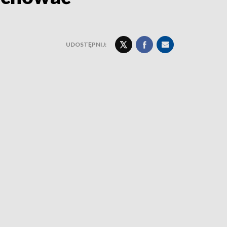
UDOSTĘPNIJ: